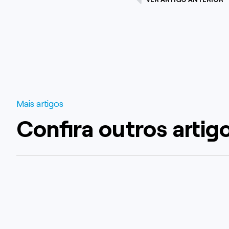
Mais artigos
Confira outros artig