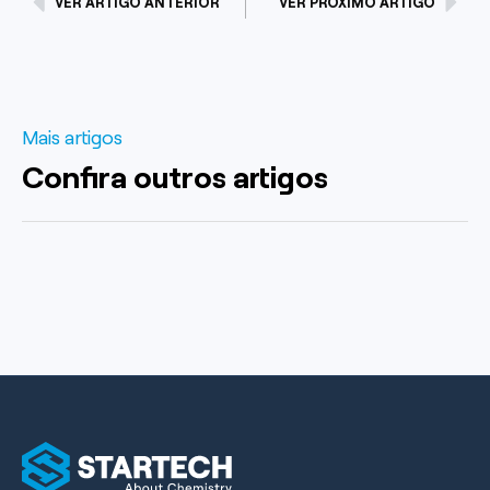
VER ARTIGO ANTERIOR
VER PRÓXIMO ARTIGO
Mais artigos
Confira outros artigos