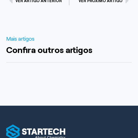
VER ARTIGO ANTERIOR
VER PRÓXIMO ARTIGO
Mais artigos
Confira outros artigos