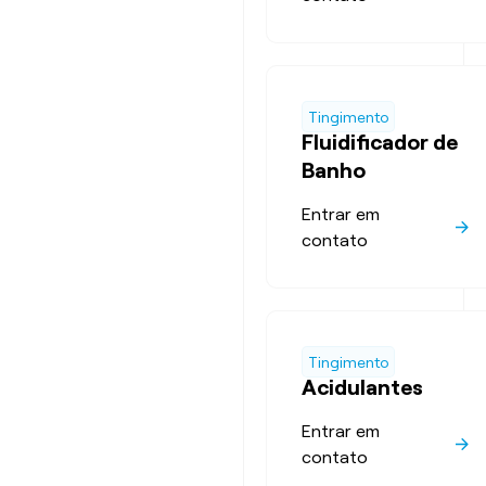
Tingimento
Fluidificador de
Banho
Entrar em
contato
Tingimento
Acidulantes
Entrar em
contato