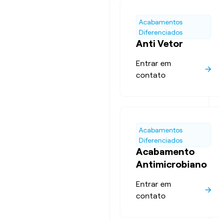
Acabamentos
Diferenciados
Anti Vetor
Entrar em
contato
Acabamentos
Diferenciados
Acabamento
Antimicrobiano
Entrar em
contato