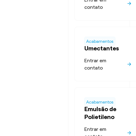
contato
Acabamentos
Umectantes
Entrar em
contato
Acabamentos
Emulsão de
Polietileno
Entrar em