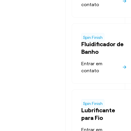
contato
Spin Finish
Fluidificador de
Banho
Entrar em
contato
Spin Finish
Lubrificante
para Fio
Entrar em