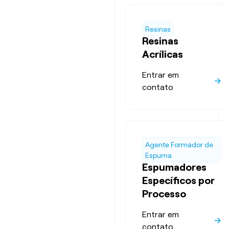
Resinas
Resinas
Acrílicas
Entrar em
contato
Agente Formador de
Espuma
Espumadores
Específicos por
Processo
Entrar em
contato