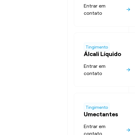
Entrar em
contato
Tingimento
Álcali Líquido
Entrar em
contato
Tingimento
Umectantes
Entrar em
contato