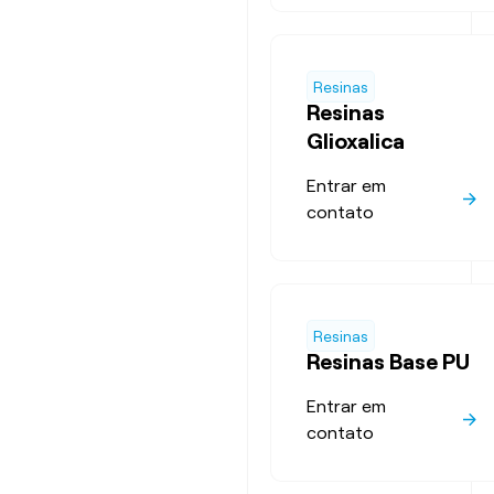
Resinas
Resinas
Glioxalica
Entrar em
contato
Resinas
Resinas Base PU
Entrar em
contato