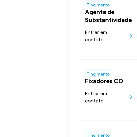
Tingimento
Agente de
Substantividade
Entrar em
contato
Tingimento
Fixadores CO
Entrar em
contato
Tingimento