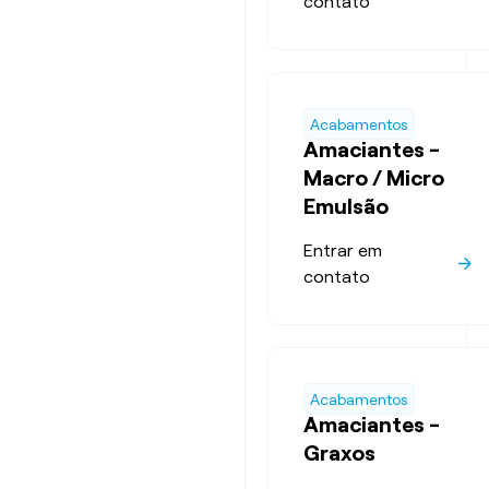
contato
Acabamentos
Amaciantes -
Macro / Micro
Emulsão
Entrar em
contato
Acabamentos
Amaciantes -
Graxos