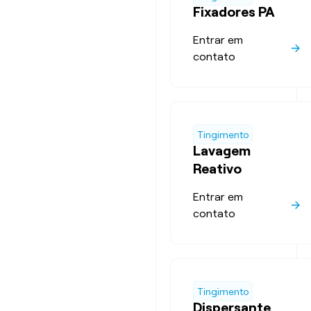
Fixadores PA
Entrar em
contato
Tingimento
Lavagem
Reativo
Entrar em
contato
Tingimento
Dispersante