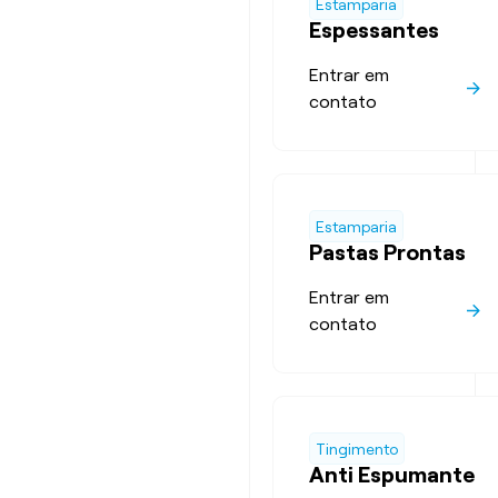
Estamparia
Espessantes
Entrar em
contato
Estamparia
Pastas Prontas
Entrar em
contato
Tingimento
Anti Espumante