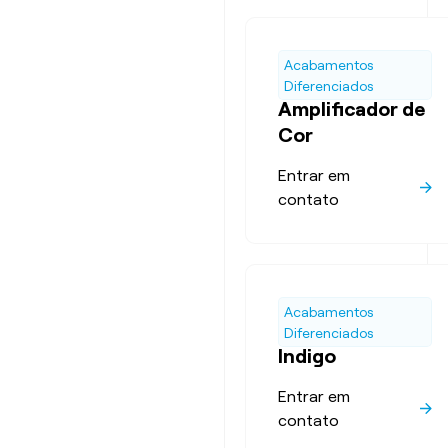
Acabamentos
Diferenciados
Amplificador de
Cor
Entrar em
contato
Acabamentos
Diferenciados
Indigo
Entrar em
contato