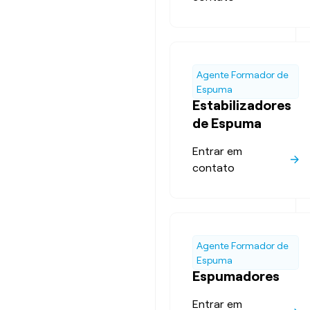
Agente Formador de
Espuma
Estabilizadores
de Espuma
Entrar em
contato
Agente Formador de
Espuma
Espumadores
Entrar em