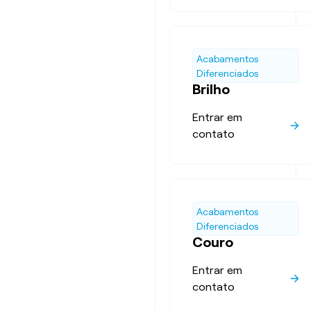
Acabamentos
Diferenciados
Brilho
Entrar em
contato
Acabamentos
Diferenciados
Couro
Entrar em
contato