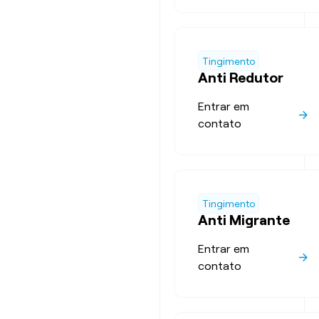
Tingimento
Anti Redutor
Entrar em
contato
Tingimento
Anti Migrante
Entrar em
contato