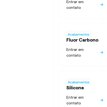
Entrar em
contato
Acabamentos
Fluor Carbono
Entrar em
contato
Acabamentos
Silicone
Entrar em
contato