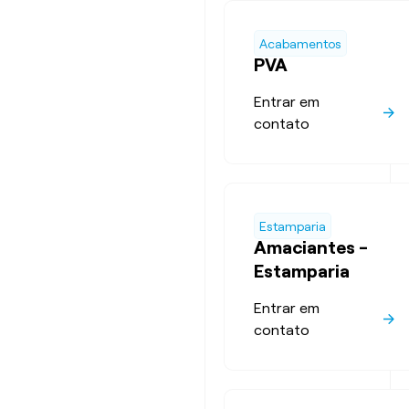
Acabamentos
PVA
Entrar em
contato
Estamparia
Amaciantes -
Estamparia
Entrar em
contato