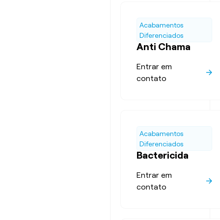
Acabamentos
Diferenciados
Anti Chama
Entrar em
contato
Acabamentos
Diferenciados
Bactericida
Entrar em
contato