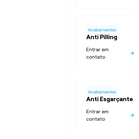
Acabamentos
Anti Pilling
Entrar em
contato
Acabamentos
Anti Esgarçante
Entrar em
contato