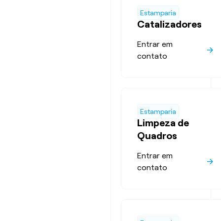
Estamparia
Catalizadores
Entrar em
contato
Estamparia
Limpeza de
Quadros
Entrar em
contato