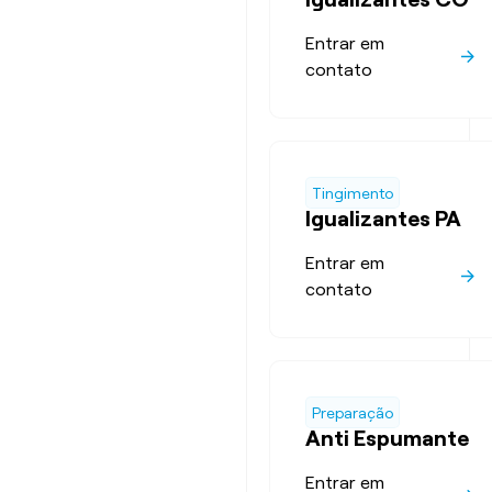
Entrar em
contato
Tingimento
Igualizantes PA
Entrar em
contato
Preparação
Anti Espumante
Entrar em