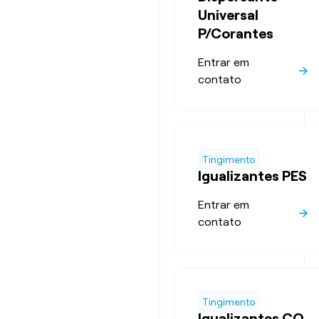
Universal
P/Corantes
Entrar em
contato
Tingimento
Igualizantes PES
Entrar em
contato
Tingimento
Igualizantes CO