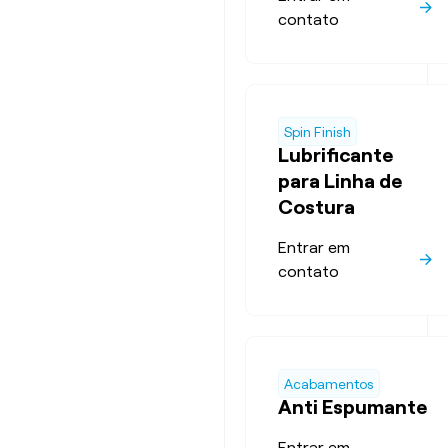
contato
Spin Finish
Lubrificante
para Linha de
Costura
Entrar em
contato
Acabamentos
Anti Espumante
Entrar em