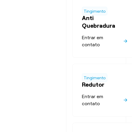
Tingimento
Anti
Quebradura
Entrar em
contato
Tingimento
Redutor
Entrar em
contato