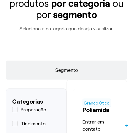
produtos
por categoria
ou
por
segmento
Selecione a categoria que deseja visualizar.
Categoria
Segmento
Categorias
Branco Ótico
Poliamida
Preparação
Entrar em
Tingimento
contato