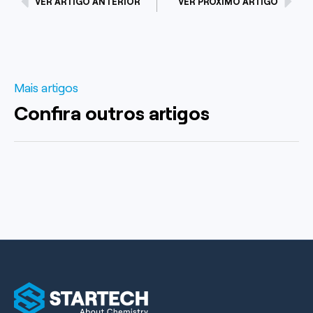
VER ARTIGO ANTERIOR
VER PRÓXIMO ARTIGO
Mais artigos
Confira outros artigos