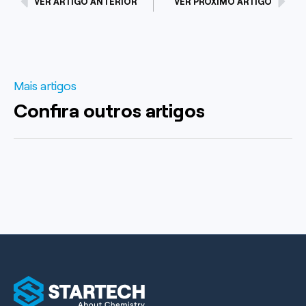
VER ARTIGO ANTERIOR
VER PRÓXIMO ARTIGO
Mais artigos
Confira outros artigos