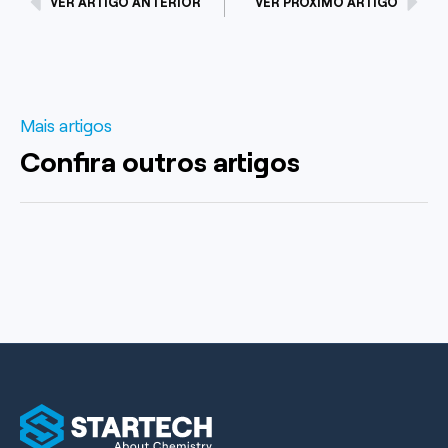
VER ARTIGO ANTERIOR
VER PRÓXIMO ARTIGO
Mais artigos
Confira outros artigos