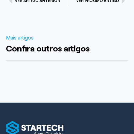
VER ARTIGO ANTERIOR
VER PRÓXIMO ARTIGO
Mais artigos
Confira outros artigos