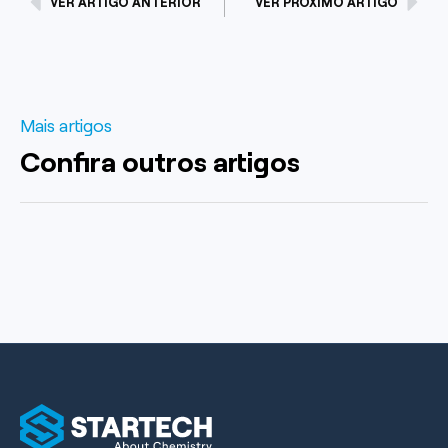
VER ARTIGO ANTERIOR
VER PRÓXIMO ARTIGO
Mais artigos
Confira outros artigos