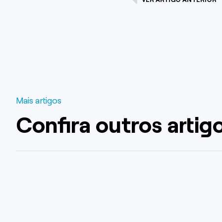
Mais artigos
Confira outros artig