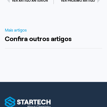
VER ARTIGO ANTERIOR
VER PRÓXIMO ARTIGO
Mais artigos
Confira outros artigos