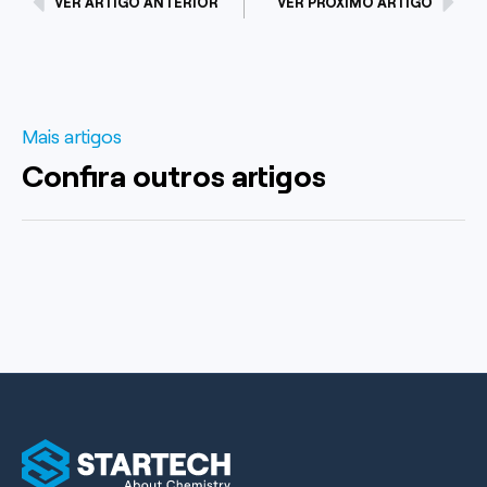
VER ARTIGO ANTERIOR
VER PRÓXIMO ARTIGO
Mais artigos
Confira outros artigos