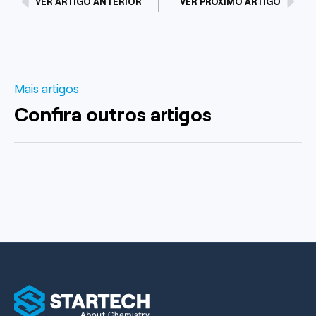
VER ARTIGO ANTERIOR
VER PRÓXIMO ARTIGO
Mais artigos
Confira outros artigos