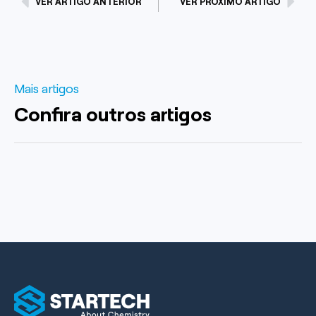
VER ARTIGO ANTERIOR
VER PRÓXIMO ARTIGO
Mais artigos
Confira outros artigos