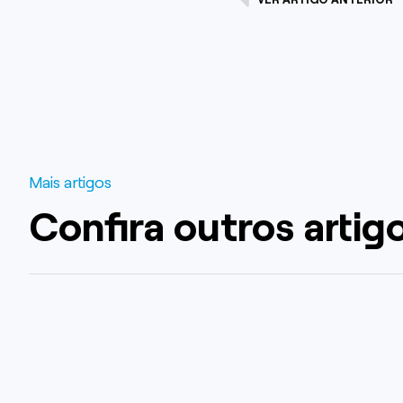
Mais artigos
Confira outros artig