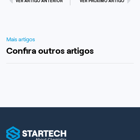
VER ARTIGO ANTERIOR
VER PRÓXIMO ARTIGO
Mais artigos
Confira outros artigos