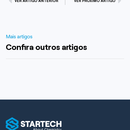
VER ARTIGO ANTERIOR
VER PRÓXIMO ARTIGO
Mais artigos
Confira outros artigos