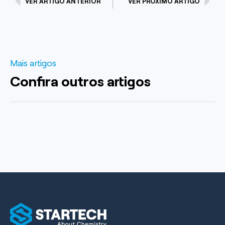
VER ARTIGO ANTERIOR
VER PRÓXIMO ARTIGO
Mais artigos
Confira outros artigos