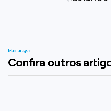
Mais artigos
Confira outros artig