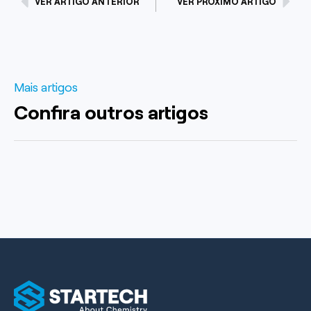
VER ARTIGO ANTERIOR
VER PRÓXIMO ARTIGO
Mais artigos
Confira outros artigos