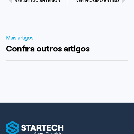
VER ARTIGO ANTERIOR
VER PRÓXIMO ARTIGO
Mais artigos
Confira outros artigos