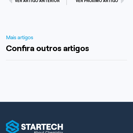
VER ARTIGO ANTERIOR
VER PRÓXIMO ARTIGO
Mais artigos
Confira outros artigos