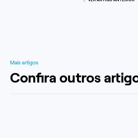
Mais artigos
Confira outros artig