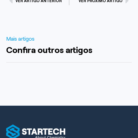
VER ARTIGO ANTERIOR
VER PRÓXIMO ARTIGO
Mais artigos
Confira outros artigos