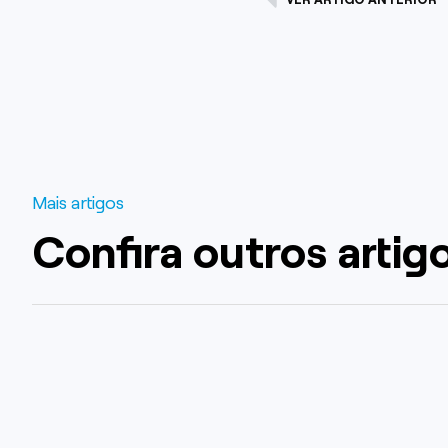
Mais artigos
Confira outros artig