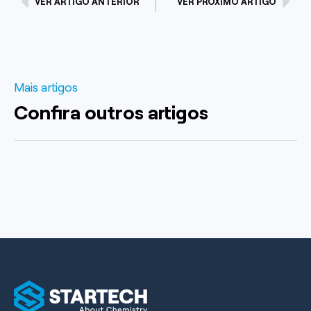
VER ARTIGO ANTERIOR
VER PRÓXIMO ARTIGO
Mais artigos
Confira outros artigos