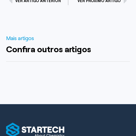
VER ARTIGO ANTERIOR
VER PRÓXIMO ARTIGO
Mais artigos
Confira outros artigos