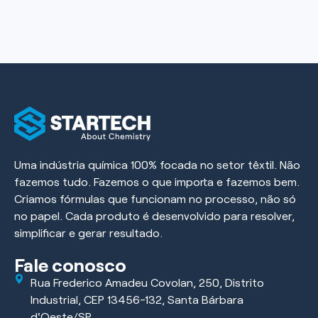
Uma indústria química 100% focada no setor têxtil. Não
fazemos tudo. Fazemos o que importa e fazemos bem.
Criamos fórmulas que funcionam no processo, não só
no papel. Cada produto é desenvolvido para resolver,
simplificar e gerar resultado.
Fale conosco
Rua Frederico Amadeu Covolan, 250, Distrito
Industrial, CEP 13456-132, Santa Bárbara
d'Oeste/SP