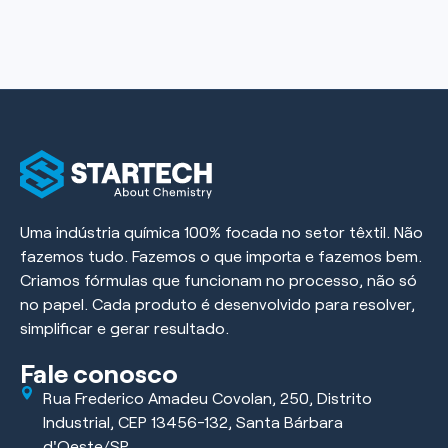
Uma indústria química 100% focada no setor têxtil. Não
fazemos tudo. Fazemos o que importa e fazemos bem.
Criamos fórmulas que funcionam no processo, não só
no papel. Cada produto é desenvolvido para resolver,
simplificar e gerar resultado.
Fale conosco
Rua Frederico Amadeu Covolan, 250, Distrito
Industrial, CEP 13456-132, Santa Bárbara
d'Oeste/SP